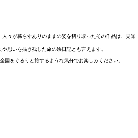
、人々が暮らすありのままの姿を切り取ったその作品は、見知
動や思いを描き残した旅の絵日記とも言えます。
本全国をぐるりと旅するような気分でお楽しみください。