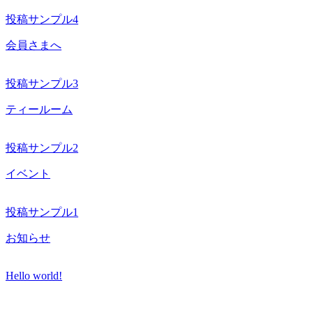
投稿サンプル4
会員さまへ
投稿サンプル3
ティールーム
投稿サンプル2
イベント
投稿サンプル1
お知らせ
Hello world!