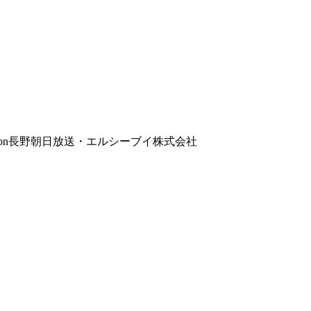
bn長野朝日放送・エルシーブイ株式会社