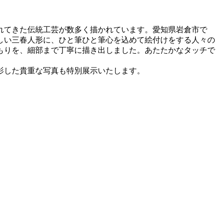
れてきた伝統工芸が数多く描かれています。愛知県岩倉市で
しい三春人形に、ひと筆ひと筆心を込めて絵付けをする人々の
もりを、細部まで丁寧に描き出しました。あたたかなタッチで
影した貴重な写真も特別展示いたします。