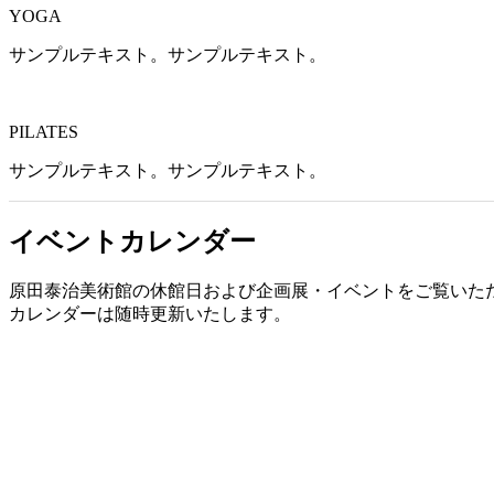
YOGA
サンプルテキスト。サンプルテキスト。
PILATES
サンプルテキスト。サンプルテキスト。
イベントカレンダー
原田泰治美術館の休館日および企画展・イベントをご覧いた
カレンダーは随時更新いたします。