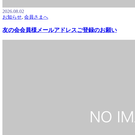
2026.08.02
お知らせ
,
会員さまへ
友の会会員様メールアドレスご登録のお願い