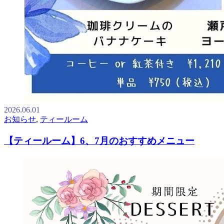
2026.06.01
お知らせ
,
ティールーム
【ティールーム】6、7月のおすすめメニュー