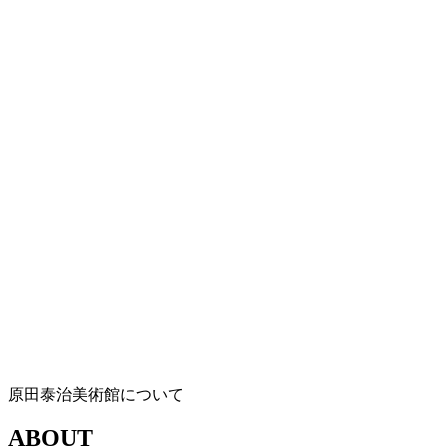
原田泰治美術館について
ABOUT