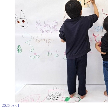
2026.08.01