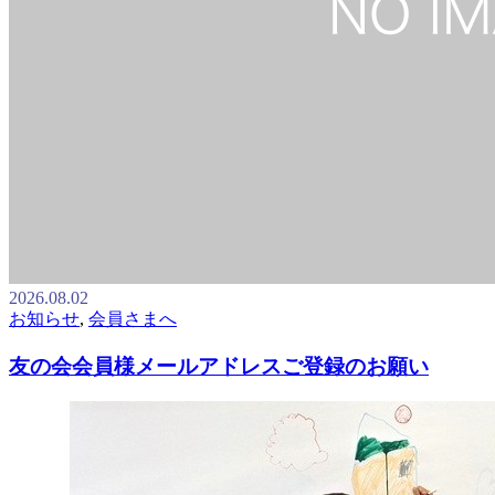
2026.08.02
お知らせ
,
会員さまへ
友の会会員様メールアドレスご登録のお願い