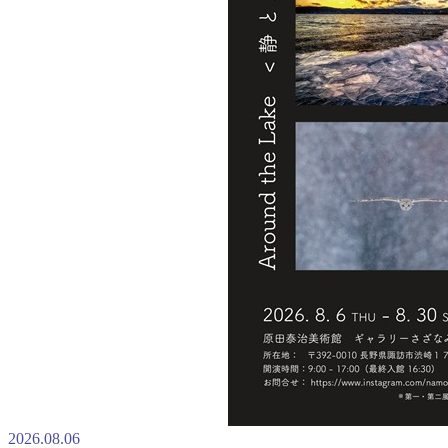
2026.08.06