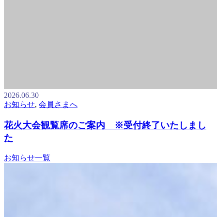
2026.06.30
お知らせ
,
会員さまへ
花火大会観覧席のご案内 ※受付終了いたしまし
た
お知らせ一覧