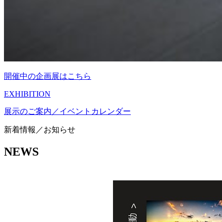
開催中の企画展はこちら
EXHIBITION
展示のご案内／イベントカレンダー
新着情報／お知らせ
NEWS