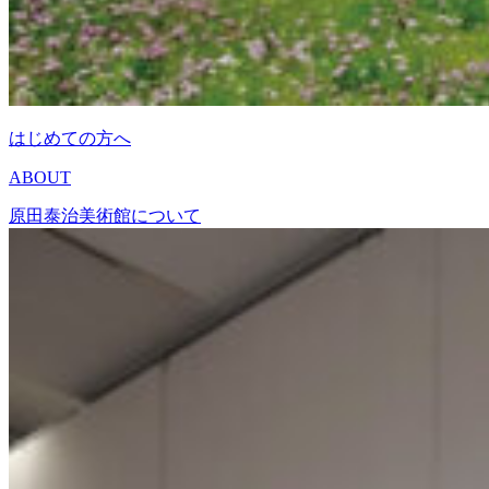
はじめての方へ
ABOUT
原田泰治美術館について