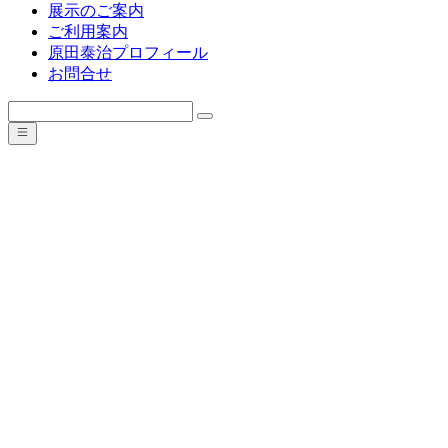
展示のご案内
ご利用案内
原田泰治プロフィール
お問合せ