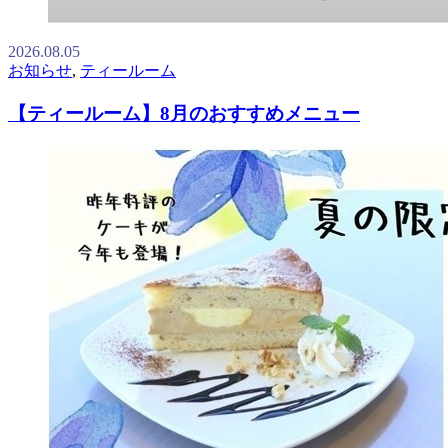
2026.08.05
お知らせ
,
ティールーム
【ティールーム】8月のおすすめメニュー