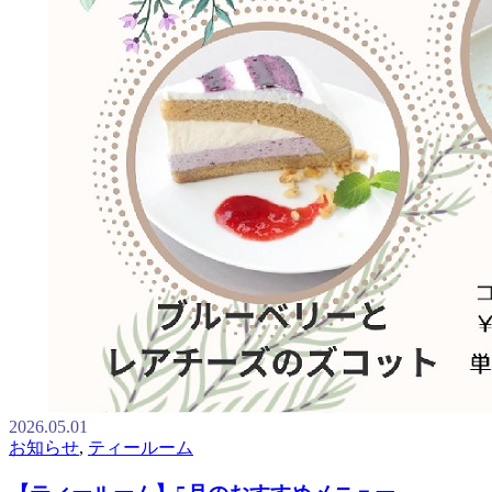
2026.05.01
お知らせ
,
ティールーム