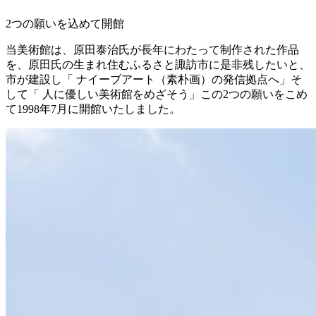
2つの願いを込めて開館
当美術館は、原田泰治氏が長年にわたって制作された作品
を、原田氏の生まれ住むふるさと諏訪市に是非残したいと、
市が建設し「 ナイーブアート（素朴画）の発信拠点へ」そ
して「 人に優しい美術館をめざそう」この2つの願いをこめ
て1998年7月に開館いたしました。