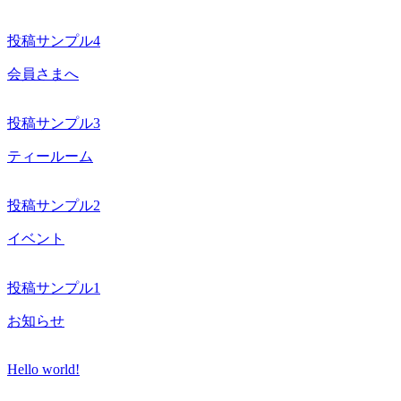
投稿サンプル4
会員さまへ
投稿サンプル3
ティールーム
投稿サンプル2
イベント
投稿サンプル1
お知らせ
Hello world!