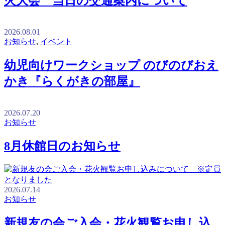
火大会 当日の交通案内について
2026.08.01
お知らせ
,
イベント
幼児向けワークショップ のびのびおえ
かき『らくがきの部屋』
2026.07.20
お知らせ
8月休館日のお知らせ
2026.07.14
お知らせ
新規友の会ご入会・花火観覧お申し込