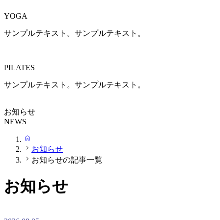
YOGA
サンプルテキスト。サンプルテキスト。
PILATES
サンプルテキスト。サンプルテキスト。
お知らせ
NEWS
HOME
お知らせ
お知らせの記事一覧
お知らせ