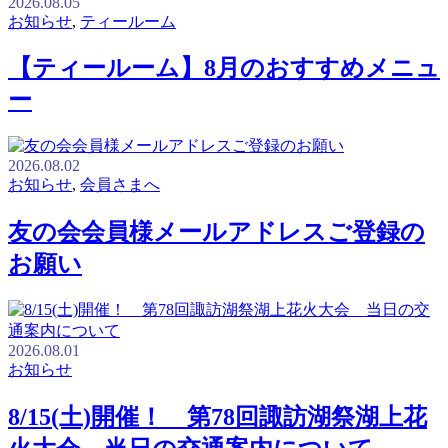
2026.08.05
お知らせ
,
ティールーム
【ティールーム】8月のおすすめメニュ
ー
2026.08.02
お知らせ
,
会員さまへ
友の会会員様メールアドレスご登録の
お願い
2026.08.01
お知らせ
8/15(土)開催！ 第78回諏訪湖祭湖上花