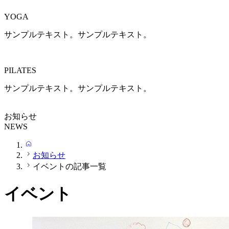
YOGA
サンプルテキスト。サンプルテキスト。
PILATES
サンプルテキスト。サンプルテキスト。
お知らせ
NEWS
HOME
お知らせ
イベントの記事一覧
イベント