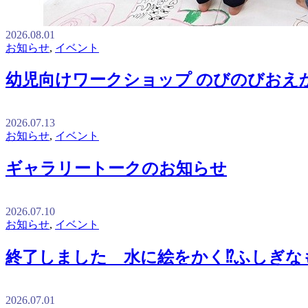
2026.08.01
お知らせ
,
イベント
幼児向けワークショップ のびのびおえ
2026.07.13
お知らせ
,
イベント
ギャラリートークのお知らせ
2026.07.10
お知らせ
,
イベント
終了しました 水に絵をかく⁉ふしぎな
2026.07.01