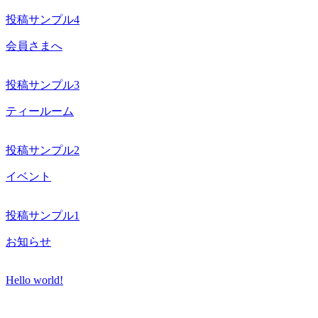
投稿サンプル4
会員さまへ
投稿サンプル3
ティールーム
投稿サンプル2
イベント
投稿サンプル1
お知らせ
Hello world!