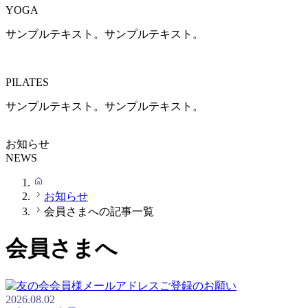
YOGA
サンプルテキスト。サンプルテキスト。
PILATES
サンプルテキスト。サンプルテキスト。
お知らせ
NEWS
HOME
お知らせ
会員さまへの記事一覧
会員さまへ
2026.08.02